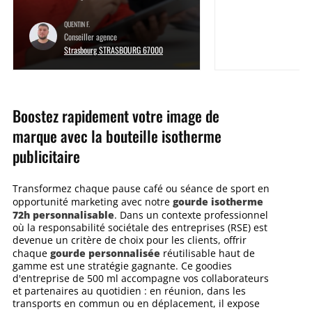
QUENTIN F.
Conseiller agence
Strasbourg STRASBOURG 67000
Boostez rapidement votre image de
marque avec la bouteille isotherme
publicitaire
Transformez chaque pause café ou séance de sport en
gourde isotherme
opportunité marketing avec notre
72h personnalisable
. Dans un contexte professionnel
où la responsabilité sociétale des entreprises (RSE) est
devenue un critère de choix pour les clients, offrir
gourde personnalisée
chaque
réutilisable haut de
gamme est une stratégie gagnante. Ce goodies
d'entreprise de 500 ml accompagne vos collaborateurs
et partenaires au quotidien : en réunion, dans les
transports en commun ou en déplacement, il expose