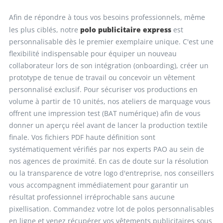
Afin de répondre à tous vos besoins professionnels, même
polo publicitaire express
les plus ciblés, notre
est
personnalisable dès le premier exemplaire unique. C'est une
flexibilité indispensable pour équiper un nouveau
collaborateur lors de son intégration (onboarding), créer un
prototype de tenue de travail ou concevoir un vêtement
personnalisé exclusif. Pour sécuriser vos productions en
volume à partir de 10 unités, nos ateliers de marquage vous
offrent une impression test (BAT numérique) afin de vous
donner un aperçu réel avant de lancer la production textile
finale. Vos fichiers PDF haute définition sont
systématiquement vérifiés par nos experts PAO au sein de
nos agences de proximité. En cas de doute sur la résolution
ou la transparence de votre logo d'entreprise, nos conseillers
vous accompagnent immédiatement pour garantir un
résultat professionnel irréprochable sans aucune
pixellisation. Commandez votre lot de polos personnalisables
en ligne et venez récupérer vos vêtements publicitaires sous