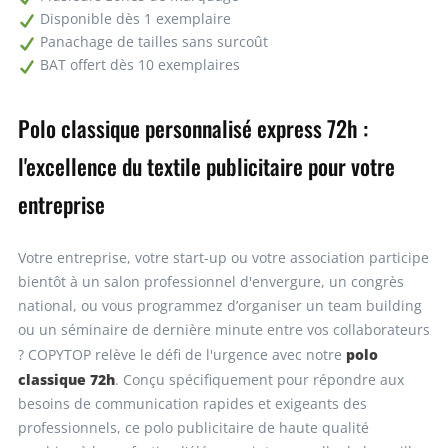
Disponible dès 1 exemplaire
Panachage de tailles sans surcoût
BAT offert dès 10 exemplaires
Polo classique personnalisé express 72h :
l'excellence du textile publicitaire pour votre
entreprise
Votre entreprise, votre start-up ou votre association participe
bientôt à un salon professionnel d'envergure, un congrès
national, ou vous programmez d’organiser un team building
ou un séminaire de dernière minute entre vos collaborateurs
polo
? COPYTOP relève le défi de l'urgence avec notre
classique 72h
. Conçu spécifiquement pour répondre aux
besoins de communication rapides et exigeants des
professionnels, ce polo publicitaire de haute qualité