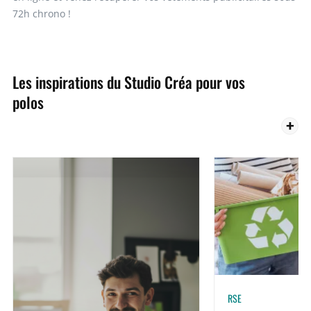
72h chrono !
Les inspirations du Studio Créa pour vos
polos
RSE