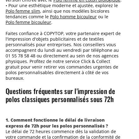
• Pour une esthétique moderne et ajustée, explorez le
Polo femme slim
, ainsi que nos modèles bicolores
tendances comme le
Polo homme bicouleur
ou le
Polo femme bicouleur
.
Faites confiance à COPYTOP, votre partenaire expert de
l'impression d'objets publicitaires et de textiles
personnalisés pour entreprises. Nos conseillers vous
accompagnent du lundi au vendredi par téléphone au
01 55 78 58 48 ou directement au sein de nos agences
physiques. Profitez de notre service Click & Collect
gratuit pour venir retirer vos commandes urgentes de
polos personnalisables directement à côté de vos
bureaux.
Questions fréquentes sur l'impression de
polos classiques personnalisés sous 72h
1. Comment fonctionne le délai de livraison
express de 72h pour les polos personnalisés ?
Le délai de 72 heures commence dès la validation de
votre commande et la confirmation de la conformité de