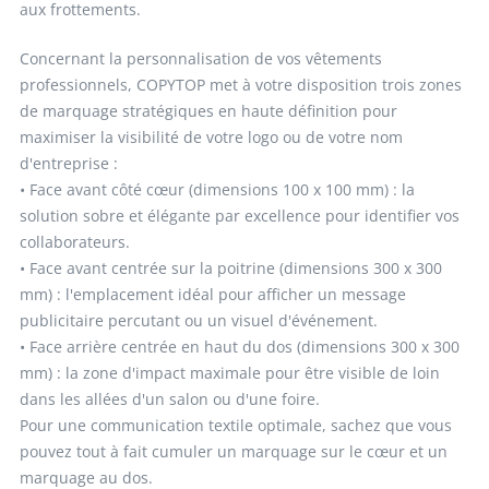
aux frottements.
Concernant la personnalisation de vos vêtements
professionnels, COPYTOP met à votre disposition trois zones
de marquage stratégiques en haute définition pour
maximiser la visibilité de votre logo ou de votre nom
d'entreprise :
• Face avant côté cœur (dimensions 100 x 100 mm) : la
solution sobre et élégante par excellence pour identifier vos
collaborateurs.
• Face avant centrée sur la poitrine (dimensions 300 x 300
mm) : l'emplacement idéal pour afficher un message
publicitaire percutant ou un visuel d'événement.
• Face arrière centrée en haut du dos (dimensions 300 x 300
mm) : la zone d'impact maximale pour être visible de loin
dans les allées d'un salon ou d'une foire.
Pour une communication textile optimale, sachez que vous
pouvez tout à fait cumuler un marquage sur le cœur et un
marquage au dos.